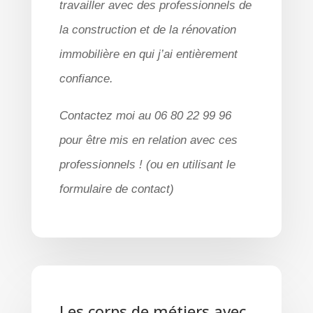
travailler avec des professionnels de
la construction et de la rénovation
immobilière en qui j’ai entièrement
confiance.
Contactez moi au 06 80 22 99 96
pour être mis en relation avec ces
professionnels ! (ou en utilisant le
formulaire de contact)
Les corps de métiers avec