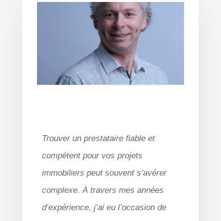
Trouver un prestataire fiable et
compétent pour vos projets
immobiliers peut souvent s’avérer
complexe. À travers mes années
d’expérience, j’ai eu l’occasion de