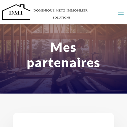
Mes
partenaires