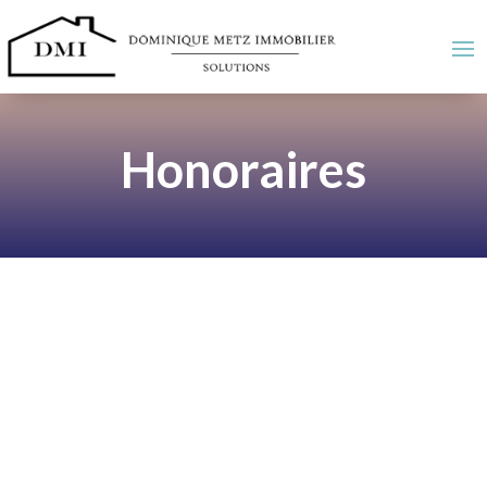
Honoraires